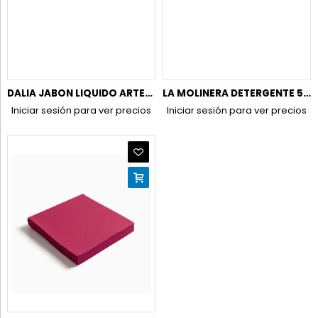
DALIA JABON LIQUIDO ARTESANO 1L C/6
LA MOLINERA DETERGENTE 5L MARSELLA TRADICIONAL
Iniciar sesión para ver precios
Iniciar sesión para ver precios