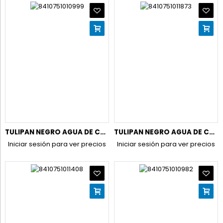
TULIPAN NEGRO AGUA DE COLONIA 650+150ML. FRAICHE
TULIPAN NEGRO AGUA DE COLONIA 650+150ML. MANDARINA Y LIMA
Iniciar sesión para ver precios
Iniciar sesión para ver precios