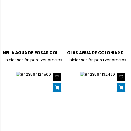
NELIA AGUA DE ROSAS COLONIA 750ML.
OLAS AGUA DE COLONIA 800ML.
Iniciar sesión para ver precios
Iniciar sesión para ver precios