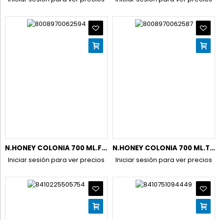
N.HONEY COLONIA 700 ML.FRESCOR DE COLONIA ( NUEVO)
N.HONEY COLONIA 700 ML.TE VERDE ( NUEVO)
Iniciar sesión para ver precios
Iniciar sesión para ver precios