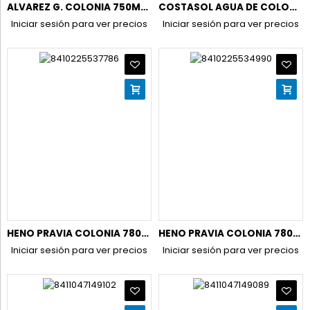
ALVAREZ G. COLONIA 750ML.PLASTICO (CLASICA).GR75
COSTASOL AGUA DE COLONIA 800ML.
Iniciar sesión para ver precios
Iniciar sesión para ver precios
HENO PRAVIA COLONIA 780ML ORIGINAL
HENO PRAVIA COLONIA 780ML TE BLANCO GLICERINA
Iniciar sesión para ver precios
Iniciar sesión para ver precios