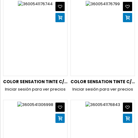
COLOR SENSATION TINTE C/PINCEL 6.35 RUBIO CARAMELO
COLOR SENSATION TINTE C/PINCEL 6.60 ROJO INTENSO
Iniciar sesión para ver precios
Iniciar sesión para ver precios