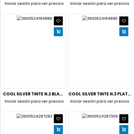
Iniciar sesión para ver precios
Iniciar sesión para ver precios
COOL SILVER TINTE N.2 BLANCO PERLA
COOL SILVER TINTE N.3 PLATEADO
Iniciar sesión para ver precios
Iniciar sesión para ver precios