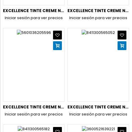
EXCELLENCE TINTE CREME N.4 CASTAÑO.
EXCELLENCE TINTE CREME N.5 CASTAÑO CLARO
Iniciar sesión para ver precios
Iniciar sesión para ver precios
EXCELLENCE TINTE CREME N.5,3 CASTAÑO CLARO DORADO
EXCELLENCE TINTE CREME N.6 RUBIO OSCURO
Iniciar sesión para ver precios
Iniciar sesión para ver precios