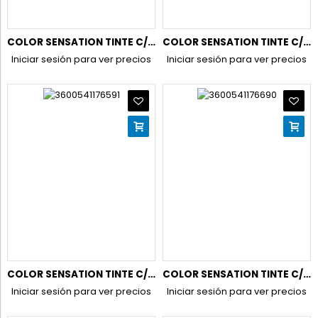
COLOR SENSATION TINTE C/PINCEL 4.0 CASTAÑO
COLOR SENSATION TINTE C/PINCEL 4.15 CHOCOLATE
Iniciar sesión para ver precios
Iniciar sesión para ver precios
COLOR SENSATION TINTE C/PINCEL 5.0 CASTAÑO LUMINOSO
COLOR SENSATION TINTE C/PINCEL 6.0 RUBIO OSCURO
Iniciar sesión para ver precios
Iniciar sesión para ver precios