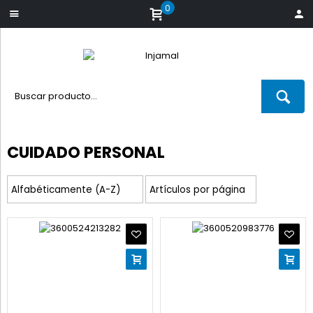
0
CUIDADO PERSONAL