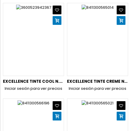
EXCELLENCE TINTE COOL N.8.11 RUBIO CLARO CENIZA INTENSO
EXCELLENCE TINTE CREME N.1 NEGRO
Iniciar sesión para ver precios
Iniciar sesión para ver precios