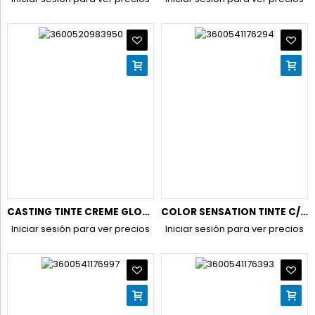
CASTING TINTE CREME GLOSS N.700 RUBIO
COLOR SENSATION TINTE C/PINCEL 1.0 ULTRA NEGRO
Iniciar sesión para ver precios
Iniciar sesión para ver precios