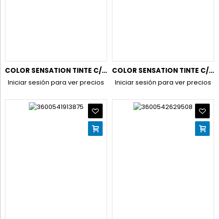
COLOR SENSATION TINTE C/PINCEL 7.0 RUBIO
COLOR SENSATION TINTE C/PINCEL 8.0 RUBIO CLARO
Iniciar sesión para ver precios
Iniciar sesión para ver precios