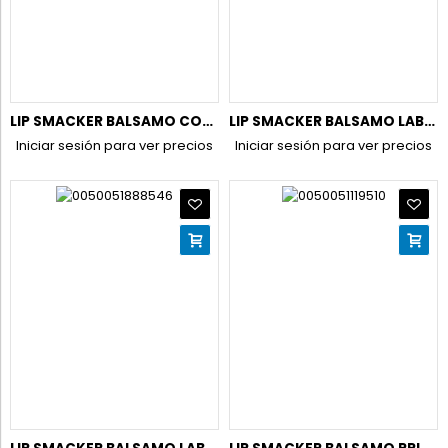
LIP SMACKER BALSAMO COCA COLA BOTELLA CLÁSICA
LIP SMACKER BALSAMO LABIAL SPIDERMAN MARVEL L-4
Iniciar sesión para ver precios
Iniciar sesión para ver precios