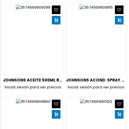
JOHNSONS ACEITE 500ML ROSA (NUEVO)
JOHNSONS ACOND. SPRAY 200ML GOTAS DE BRILLO (NUEVO)
Iniciar sesión para ver precios
Iniciar sesión para ver precios