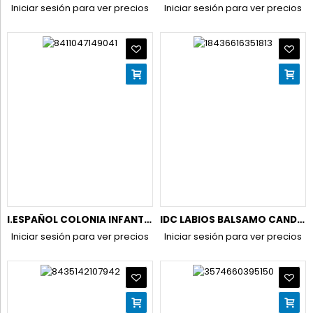
Iniciar sesión para ver precios
Iniciar sesión para ver precios
I.ESPAÑOL COLONIA INFANTIL 80ML.CONC.BABY GOTAS FRESCA
IDC LABIOS BALSAMO CANDY PLUMPER SURTIDO 12206
Iniciar sesión para ver precios
Iniciar sesión para ver precios