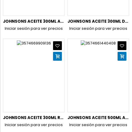
JOHNSONS ACEITE 300ML ALOE VERA (NUEVO)
JOHNSONS ACEITE 300ML DULCES SUEÑOS (NUEVO)
Iniciar sesión para ver precios
Iniciar sesión para ver precios
JOHNSONS ACEITE 300ML ROSA (NUEVO)
JOHNSONS ACEITE 500ML ALOE VERA (NUEVO)
Iniciar sesión para ver precios
Iniciar sesión para ver precios