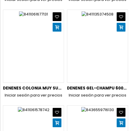
DENENES COLONIA MUY SUAVE 600ML.
DENENES GEL-CHAMPU 600ML.PROTECH HIDRATA&ALIVIA
Iniciar sesión para ver precios
Iniciar sesión para ver precios