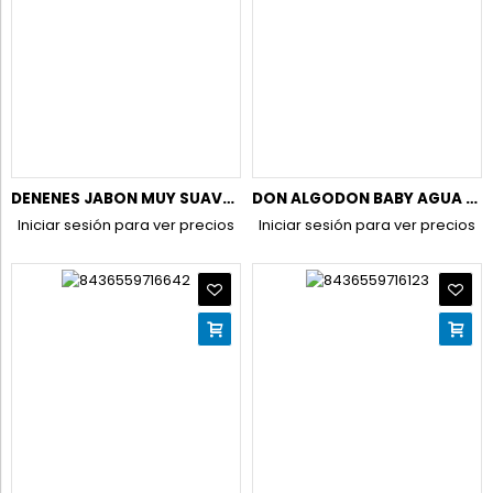
DENENES JABON MUY SUAVE 600ML
DON ALGODON BABY AGUA DE COLONIA 200ML
Iniciar sesión para ver precios
Iniciar sesión para ver precios